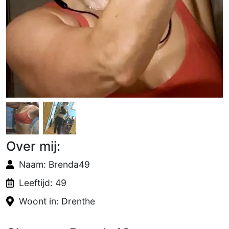
Over mij:
Naam: Brenda49
Leeftijd: 49
Woont in: Drenthe