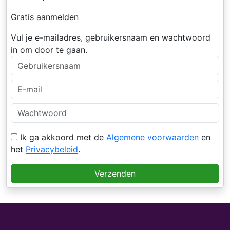
Gratis aanmelden
Vul je e-mailadres, gebruikersnaam en wachtwoord
in om door te gaan.
Ik ga akkoord met de
Algemene voorwaarden
en
het
Privacybeleid
.
Verzenden