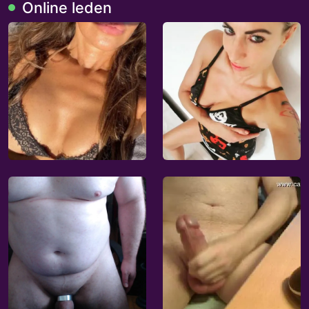
Online leden