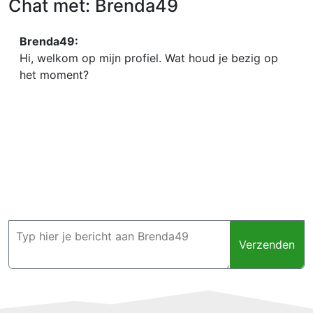
Chat met: Brenda49
Brenda49:
Hi, welkom op mijn profiel. Wat houd je bezig op
het moment?
Verzenden