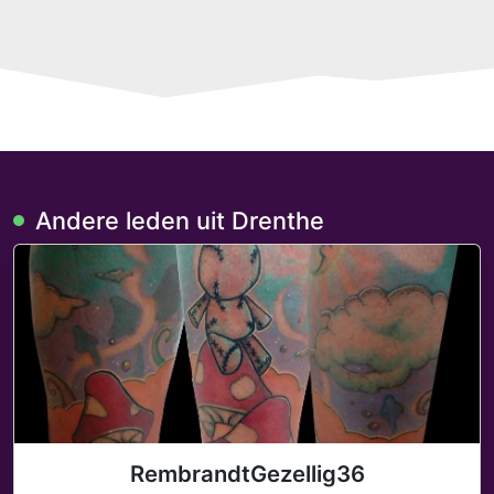
Andere leden uit Drenthe
RembrandtGezellig36