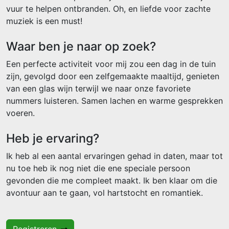
vuur te helpen ontbranden. Oh, en liefde voor zachte
muziek is een must!
Waar ben je naar op zoek?
Een perfecte activiteit voor mij zou een dag in de tuin
zijn, gevolgd door een zelfgemaakte maaltijd, genieten
van een glas wijn terwijl we naar onze favoriete
nummers luisteren. Samen lachen en warme gesprekken
voeren.
Heb je ervaring?
Ik heb al een aantal ervaringen gehad in daten, maar tot
nu toe heb ik nog niet die ene speciale persoon
gevonden die me compleet maakt. Ik ben klaar om die
avontuur aan te gaan, vol hartstocht en romantiek.