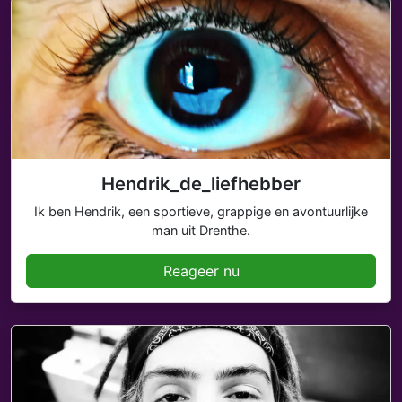
Hendrik_de_liefhebber
Ik ben Hendrik, een sportieve, grappige en avontuurlijke
man uit Drenthe.
Reageer nu