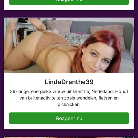
LindaDrenthe39
39-jarige, energieke vrouw uit Drenthe, Nederland. Houdt
van buitenactiviteiten zoals wandelen, fietsen en
picknicken.
Reageer nu