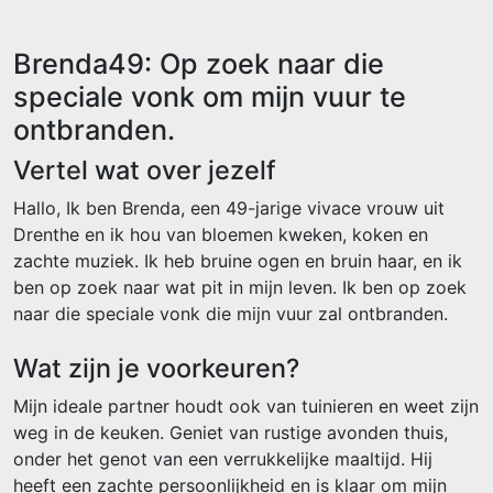
Brenda49: Op zoek naar die
speciale vonk om mijn vuur te
ontbranden.
Vertel wat over jezelf
Hallo, Ik ben Brenda, een 49-jarige vivace vrouw uit
Drenthe en ik hou van bloemen kweken, koken en
zachte muziek. Ik heb bruine ogen en bruin haar, en ik
ben op zoek naar wat pit in mijn leven. Ik ben op zoek
naar die speciale vonk die mijn vuur zal ontbranden.
Wat zijn je voorkeuren?
Mijn ideale partner houdt ook van tuinieren en weet zijn
weg in de keuken. Geniet van rustige avonden thuis,
onder het genot van een verrukkelijke maaltijd. Hij
heeft een zachte persoonlijkheid en is klaar om mijn