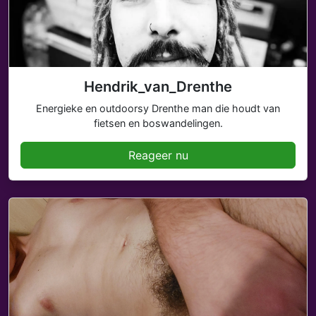
Hendrik_van_Drenthe
Energieke en outdoorsy Drenthe man die houdt van
fietsen en boswandelingen.
Reageer nu