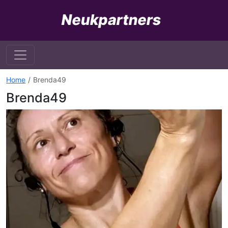
Home
Brenda49
Brenda49