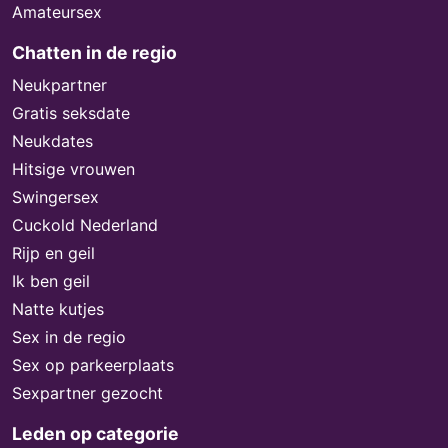
Amateursex
Chatten in de regio
Neukpartner
Gratis seksdate
Neukdates
Hitsige vrouwen
Swingersex
Cuckold Nederland
Rijp en geil
Ik ben geil
Natte kutjes
Sex in de regio
Sex op parkeerplaats
Sexpartner gezocht
Leden op categorie