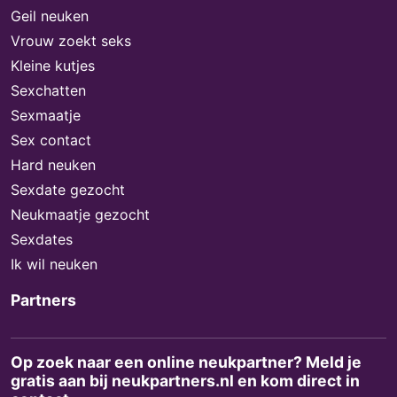
Geil neuken
Vrouw zoekt seks
Kleine kutjes
Sexchatten
Sexmaatje
Sex contact
Hard neuken
Sexdate gezocht
Neukmaatje gezocht
Sexdates
Ik wil neuken
Partners
Op zoek naar een online neukpartner? Meld je
gratis aan bij neukpartners.nl en kom direct in