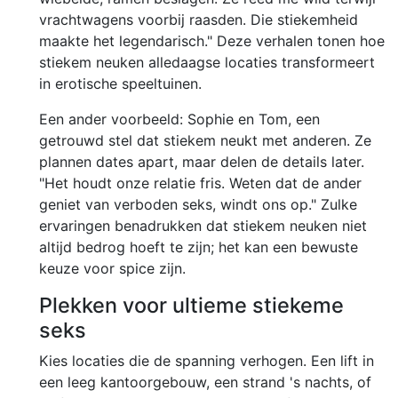
vrachtwagens voorbij raasden. Die stiekemheid
maakte het legendarisch." Deze verhalen tonen hoe
stiekem neuken alledaagse locaties transformeert
in erotische speeltuinen.
Een ander voorbeeld: Sophie en Tom, een
getrouwd stel dat stiekem neukt met anderen. Ze
plannen dates apart, maar delen de details later.
"Het houdt onze relatie fris. Weten dat de ander
geniet van verboden seks, windt ons op." Zulke
ervaringen benadrukken dat stiekem neuken niet
altijd bedrog hoeft te zijn; het kan een bewuste
keuze voor spice zijn.
Plekken voor ultieme stiekeme
seks
Kies locaties die de spanning verhogen. Een lift in
een leeg kantoorgebouw, een strand 's nachts, of