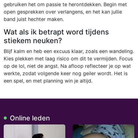
gebruiken het om passie te herontdekken. Begin met
open gesprekken over verlangens, en het kan jullie
band juist hechter maken.
Wat als ik betrapt word tijdens
stiekem neuken?
Blijf kalm en heb een excuus klaar, zoals een wandeling.
Kies plekken met laag risico om dit te vermijden. Focus
op de lol, niet de angst. Na afloop reflecteer je op wat
werkte, zodat volgende keer nog geiler wordt. Het is
een spel, en met planning win je altijd.
Online leden