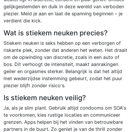
gelijkgestemden en duik in deze wereld van verboden
plezier. Meld je aan en laat de spanning beginnen – je
verdient die kick.
Wat is stiekem neuken precies?
Stiekem neuken is seks hebben op een verborgen of
riskante plek, zonder dat anderen het weten. Het draait
om de opwinding van discretie, zoals in een auto of
bos. Dit verhoogt de intensiteit, maakt aanrakingen
geiler en orgasmes sterker. Belangrijk is dat het altijd
met wederzijdse instemming gebeurt, zodat het puur
plezier blijft zonder risico's.
Is stiekem neuken veilig?
Ja, als je slim plant. Gebruik altijd condooms om SOA's
te voorkomen, kies rustige locaties en communiceer
grenzen. Apps helpen bij het vinden van betrouwbare
partners in de buurt. Zo geniet je van de thrill zonder