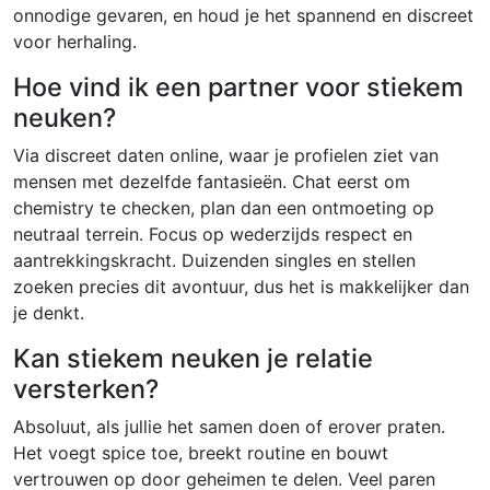
onnodige gevaren, en houd je het spannend en discreet
voor herhaling.
Hoe vind ik een partner voor stiekem
neuken?
Via discreet daten online, waar je profielen ziet van
mensen met dezelfde fantasieën. Chat eerst om
chemistry te checken, plan dan een ontmoeting op
neutraal terrein. Focus op wederzijds respect en
aantrekkingskracht. Duizenden singles en stellen
zoeken precies dit avontuur, dus het is makkelijker dan
je denkt.
Kan stiekem neuken je relatie
versterken?
Absoluut, als jullie het samen doen of erover praten.
Het voegt spice toe, breekt routine en bouwt
vertrouwen op door geheimen te delen. Veel paren