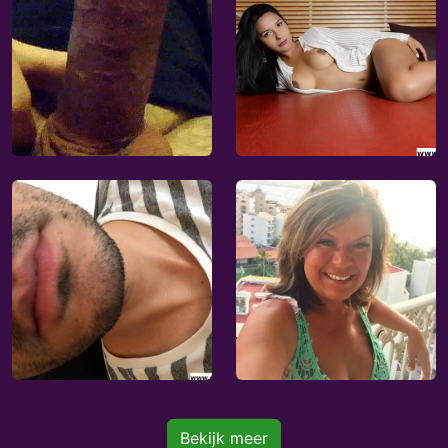
Bekijk meer