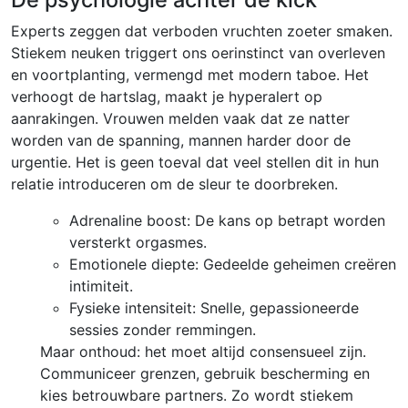
Experts zeggen dat verboden vruchten zoeter smaken.
Stiekem neuken triggert ons oerinstinct van overleven
en voortplanting, vermengd met modern taboe. Het
verhoogt de hartslag, maakt je hyperalert op
aanrakingen. Vrouwen melden vaak dat ze natter
worden van de spanning, mannen harder door de
urgentie. Het is geen toeval dat veel stellen dit in hun
relatie introduceren om de sleur te doorbreken.
Adrenaline boost: De kans op betrapt worden
versterkt orgasmes.
Emotionele diepte: Gedeelde geheimen creëren
intimiteit.
Fysieke intensiteit: Snelle, gepassioneerde
sessies zonder remmingen.
Maar onthoud: het moet altijd consensueel zijn.
Communiceer grenzen, gebruik bescherming en
kies betrouwbare partners. Zo wordt stiekem