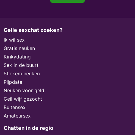
Geile sexchat zoeken?
Ik wil sex
Gratis neuken
Kinkydating
Sex in de buurt
Stiekem neuken
Pijpdate
Neuken voor geld
Geil wijf gezocht
Buitensex
Amateursex
Chatten in de regio