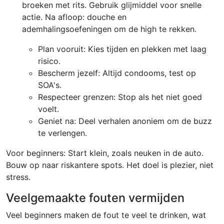
broeken met rits. Gebruik glijmiddel voor snelle
actie. Na afloop: douche en
ademhalingsoefeningen om de high te rekken.
Plan vooruit: Kies tijden en plekken met laag
risico.
Bescherm jezelf: Altijd condooms, test op
SOA's.
Respecteer grenzen: Stop als het niet goed
voelt.
Geniet na: Deel verhalen anoniem om de buzz
te verlengen.
Voor beginners: Start klein, zoals neuken in de auto.
Bouw op naar riskantere spots. Het doel is plezier, niet
stress.
Veelgemaakte fouten vermijden
Veel beginners maken de fout te veel te drinken, wat