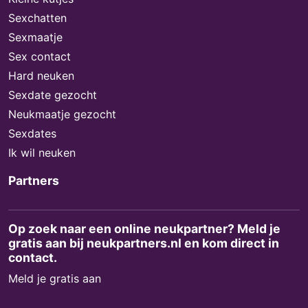
Sexchatten
Sexmaatje
Sex contact
Hard neuken
Sexdate gezocht
Neukmaatje gezocht
Sexdates
Ik wil neuken
Partners
Op zoek naar een online neukpartner? Meld je
gratis aan bij neukpartners.nl en kom direct in
contact.
Meld je gratis aan