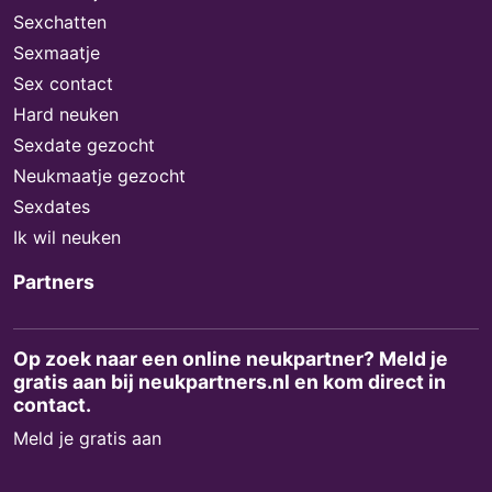
Sexchatten
Sexmaatje
Sex contact
Hard neuken
Sexdate gezocht
Neukmaatje gezocht
Sexdates
Ik wil neuken
Partners
Op zoek naar een online neukpartner? Meld je
gratis aan bij neukpartners.nl en kom direct in
contact.
Meld je gratis aan