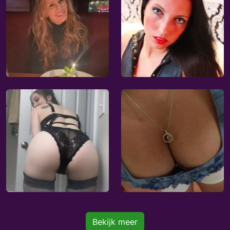
Bekijk meer