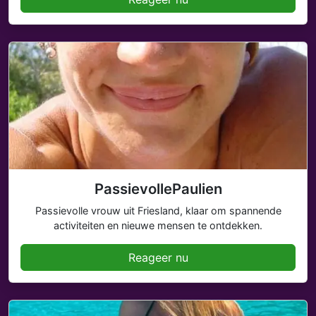
PassievollePaulien
Passievolle vrouw uit Friesland, klaar om spannende
activiteiten en nieuwe mensen te ontdekken.
Reageer nu