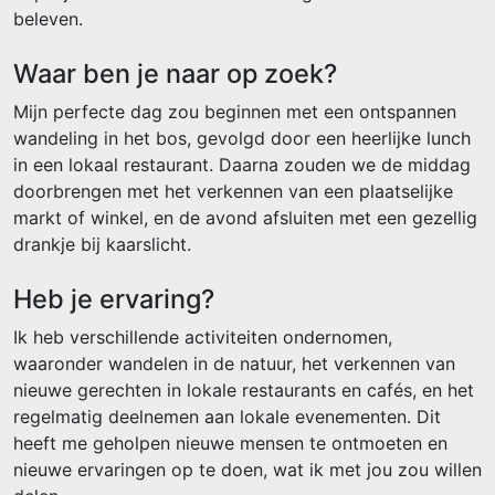
beleven.
Waar ben je naar op zoek?
Mijn perfecte dag zou beginnen met een ontspannen
wandeling in het bos, gevolgd door een heerlijke lunch
in een lokaal restaurant. Daarna zouden we de middag
doorbrengen met het verkennen van een plaatselijke
markt of winkel, en de avond afsluiten met een gezellig
drankje bij kaarslicht.
Heb je ervaring?
Ik heb verschillende activiteiten ondernomen,
waaronder wandelen in de natuur, het verkennen van
nieuwe gerechten in lokale restaurants en cafés, en het
regelmatig deelnemen aan lokale evenementen. Dit
heeft me geholpen nieuwe mensen te ontmoeten en
nieuwe ervaringen op te doen, wat ik met jou zou willen