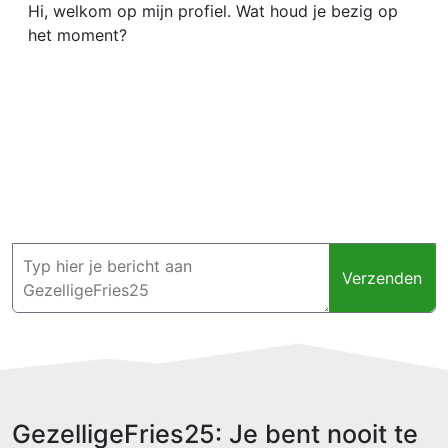
Hi, welkom op mijn profiel. Wat houd je bezig op
het moment?
Verzenden
GezelligeFries25: Je bent nooit te