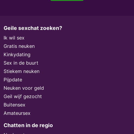
Geile sexchat zoeken?
Ik wil sex
Gratis neuken
Kinkydating
Sex in de buurt
Stiekem neuken
Pijpdate
Neuken voor geld
Geil wijf gezocht
Buitensex
Amateursex
Chatten in de regio