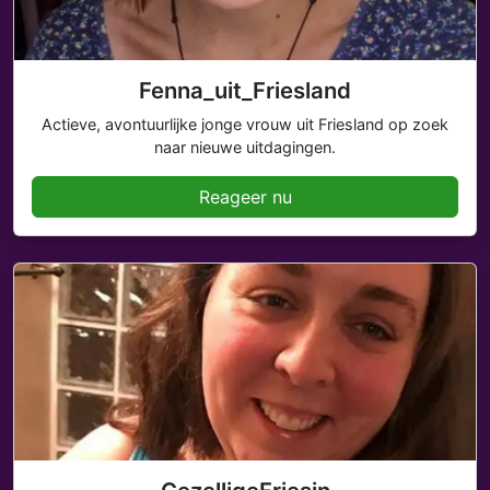
Fenna_uit_Friesland
Actieve, avontuurlijke jonge vrouw uit Friesland op zoek
naar nieuwe uitdagingen.
Reageer nu