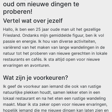
oud om nieuwe dingen te
proberen!
Vertel wat over jezelf
Hallo, ik ben een 25 jaar oude man uit het gezellige
Friesland. Ondanks mijn gemiddelde figuur, ben ik vol
passie en energie. Ik hou van diverse activiteiten,
variërend van het maken van lange wandelingen in de
natuur tot het proberen van nieuwe gerechten in lokale
restaurants en cafés. Ik sta altijd open voor nieuwe
ervaringen en avonturen.
Wat zijn je voorkeuren?
Ik geef de voorkeur aan iemand die ook van rustige
natuurlijke plekken houdt, samen lekker eten in een
lokaal restaurant en na het eten een rustige wandeling
maakt. Maar ik sta zeker open voor nieuwe ervaringen,
hopelijk iemand die me nieuwe dingen kan laten zien en