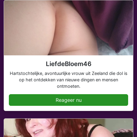
LiefdeBloem46
Hartstochtelijke, avontuurlijke vrouw uit Zeeland die dol is
op het ontdekken van nieuwe dingen en mensen
ontmoeten.
Reageer nu