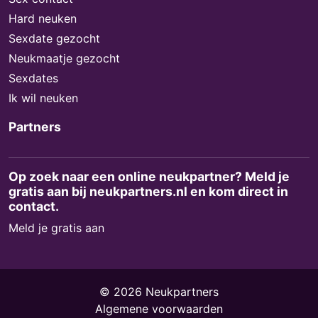
Hard neuken
Sexdate gezocht
Neukmaatje gezocht
Sexdates
Ik wil neuken
Partners
Op zoek naar een online neukpartner? Meld je
gratis aan bij neukpartners.nl en kom direct in
contact.
Meld je gratis aan
© 2026 Neukpartners
Algemene voorwaarden