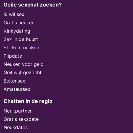
Geile sexchat zoeken?
Ik wil sex
Gratis neuken
Kinkydating
Sex in de buurt
Stiekem neuken
Pijpdate
Neuken voor geld
Geil wijf gezocht
Buitensex
Amateursex
Chatten in de regio
Neukpartner
Gratis seksdate
Neukdates