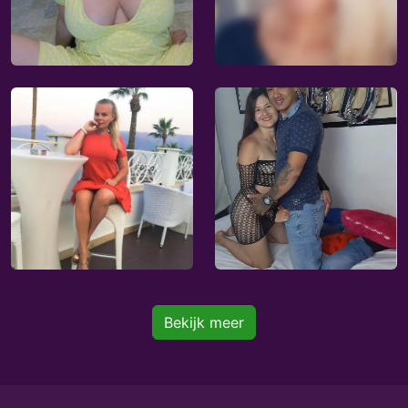
Bekijk meer