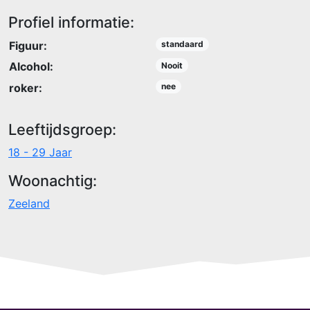
Profiel informatie:
Figuur:
standaard
Alcohol:
Nooit
roker:
nee
Leeftijdsgroep:
18 - 29 Jaar
Woonachtig:
Zeeland