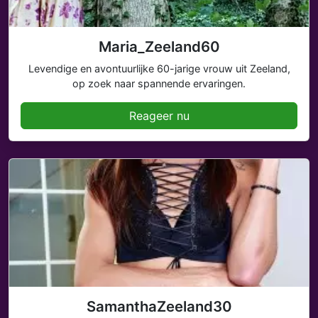
Maria_Zeeland60
Levendige en avontuurlijke 60-jarige vrouw uit Zeeland,
op zoek naar spannende ervaringen.
Reageer nu
SamanthaZeeland30