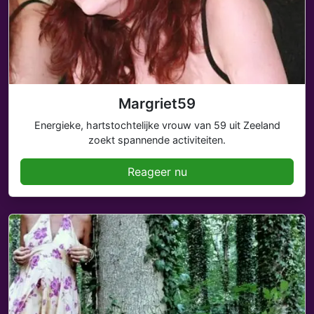
Margriet59
Energieke, hartstochtelijke vrouw van 59 uit Zeeland
zoekt spannende activiteiten.
Reageer nu