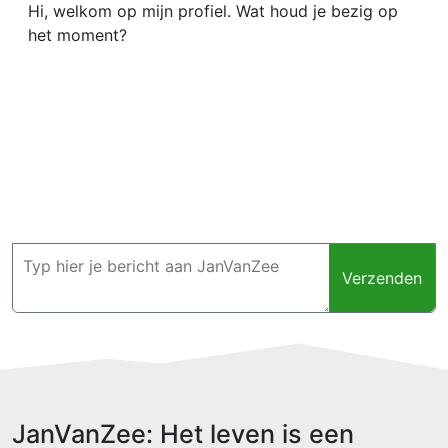
Hi, welkom op mijn profiel. Wat houd je bezig op
het moment?
Verzenden
JanVanZee: Het leven is een