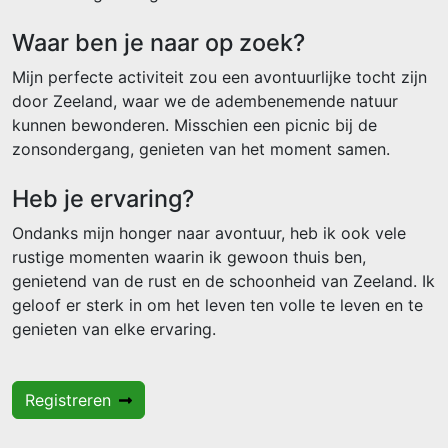
Waar ben je naar op zoek?
Mijn perfecte activiteit zou een avontuurlijke tocht zijn
door Zeeland, waar we de adembenemende natuur
kunnen bewonderen. Misschien een picnic bij de
zonsondergang, genieten van het moment samen.
Heb je ervaring?
Ondanks mijn honger naar avontuur, heb ik ook vele
rustige momenten waarin ik gewoon thuis ben,
genietend van de rust en de schoonheid van Zeeland. Ik
geloof er sterk in om het leven ten volle te leven en te
genieten van elke ervaring.
Registreren