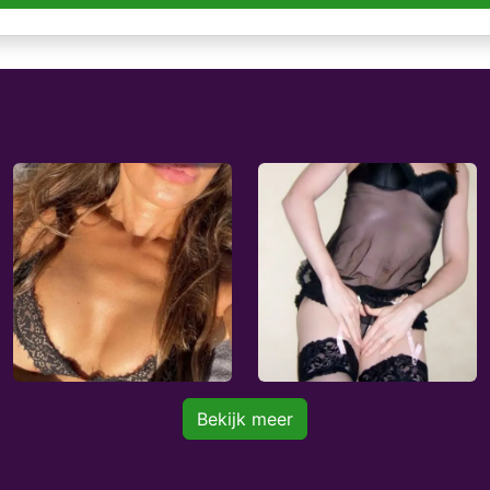
Bekijk meer