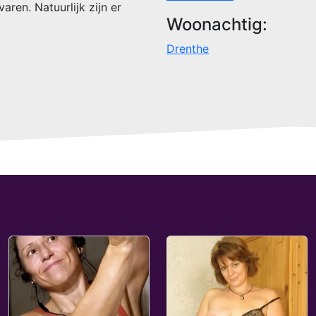
aren. Natuurlijk zijn er
Woonachtig:
Drenthe