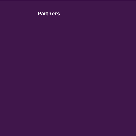
Partners