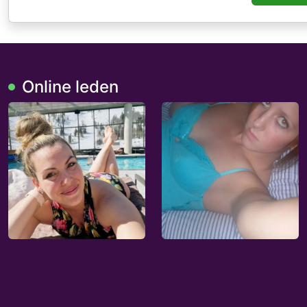
Online leden