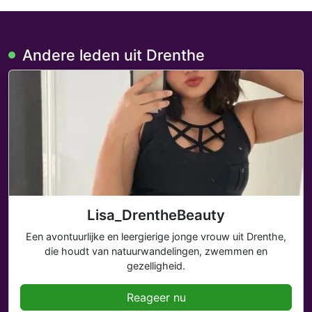
Andere leden uit Drenthe
Lisa_DrentheBeauty
Een avontuurlijke en leergierige jonge vrouw uit Drenthe,
die houdt van natuurwandelingen, zwemmen en
gezelligheid.
Reageer nu