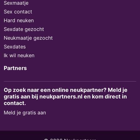
Sexmaatje
Sex contact
Hard neuken
Sexdate gezocht
Neukmaatje gezocht
Sexdates
Ik wil neuken
Partners
Op zoek naar een online neukpartner? Meld je
gratis aan bij neukpartners.nl en kom direct in
contact.
Meld je gratis aan