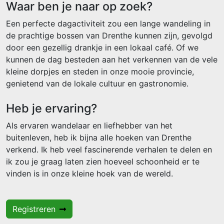
Waar ben je naar op zoek?
Een perfecte dagactiviteit zou een lange wandeling in
de prachtige bossen van Drenthe kunnen zijn, gevolgd
door een gezellig drankje in een lokaal café. Of we
kunnen de dag besteden aan het verkennen van de vele
kleine dorpjes en steden in onze mooie provincie,
genietend van de lokale cultuur en gastronomie.
Heb je ervaring?
Als ervaren wandelaar en liefhebber van het
buitenleven, heb ik bijna alle hoeken van Drenthe
verkend. Ik heb veel fascinerende verhalen te delen en
ik zou je graag laten zien hoeveel schoonheid er te
vinden is in onze kleine hoek van de wereld.
Registreren