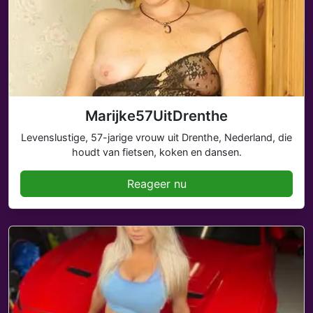
Marijke57UitDrenthe
Levenslustige, 57-jarige vrouw uit Drenthe, Nederland, die
houdt van fietsen, koken en dansen.
Reageer nu