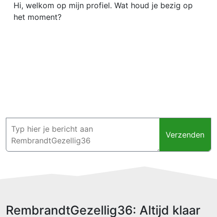
Hi, welkom op mijn profiel. Wat houd je bezig op
het moment?
Verzenden
RembrandtGezellig36: Altijd klaar