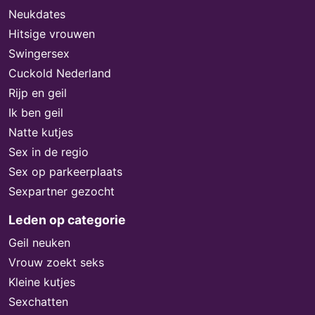
Neukdates
Hitsige vrouwen
Swingersex
Cuckold Nederland
Rijp en geil
Ik ben geil
Natte kutjes
Sex in de regio
Sex op parkeerplaats
Sexpartner gezocht
Leden op categorie
Geil neuken
Vrouw zoekt seks
Kleine kutjes
Sexchatten