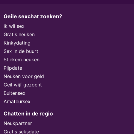
Geile sexchat zoeken?
Ik wil sex
Gratis neuken
Kinkydating
Sex in de buurt
Stiekem neuken
Pijpdate
Neuken voor geld
Geil wijf gezocht
Buitensex
Amateursex
Chatten in de regio
Neukpartner
Gratis seksdate