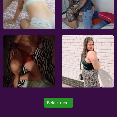
Bekijk meer