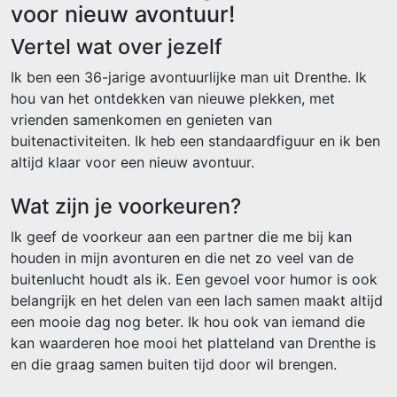
voor nieuw avontuur!
Vertel wat over jezelf
Ik ben een 36-jarige avontuurlijke man uit Drenthe. Ik
hou van het ontdekken van nieuwe plekken, met
vrienden samenkomen en genieten van
buitenactiviteiten. Ik heb een standaardfiguur en ik ben
altijd klaar voor een nieuw avontuur.
Wat zijn je voorkeuren?
Ik geef de voorkeur aan een partner die me bij kan
houden in mijn avonturen en die net zo veel van de
buitenlucht houdt als ik. Een gevoel voor humor is ook
belangrijk en het delen van een lach samen maakt altijd
een mooie dag nog beter. Ik hou ook van iemand die
kan waarderen hoe mooi het platteland van Drenthe is
en die graag samen buiten tijd door wil brengen.