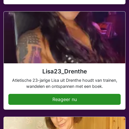
Lisa23_Drenthe
Atletische 23-jarige Lisa uit Drenthe houdt van trainen,
wandelen en ontspannen met een boek.
Reageer nu