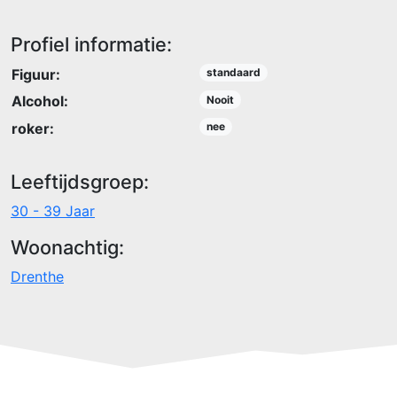
Profiel informatie:
Figuur:
standaard
Alcohol:
Nooit
roker:
nee
Leeftijdsgroep:
30 - 39 Jaar
Woonachtig:
Drenthe