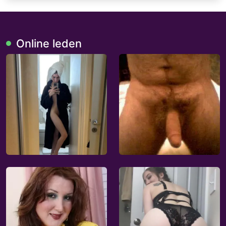
Online leden