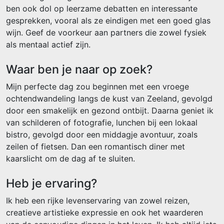
ben ook dol op leerzame debatten en interessante
gesprekken, vooral als ze eindigen met een goed glas
wijn. Geef de voorkeur aan partners die zowel fysiek
als mentaal actief zijn.
Waar ben je naar op zoek?
Mijn perfecte dag zou beginnen met een vroege
ochtendwandeling langs de kust van Zeeland, gevolgd
door een smakelijk en gezond ontbijt. Daarna geniet ik
van schilderen of fotografie, lunchen bij een lokaal
bistro, gevolgd door een middagje avontuur, zoals
zeilen of fietsen. Dan een romantisch diner met
kaarslicht om de dag af te sluiten.
Heb je ervaring?
Ik heb een rijke levenservaring van zowel reizen,
creatieve artistieke expressie en ook het waarderen