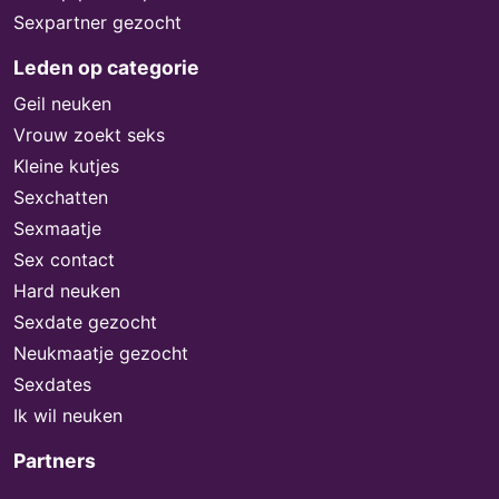
Sexpartner gezocht
Leden op categorie
Geil neuken
Vrouw zoekt seks
Kleine kutjes
Sexchatten
Sexmaatje
Sex contact
Hard neuken
Sexdate gezocht
Neukmaatje gezocht
Sexdates
Ik wil neuken
Partners