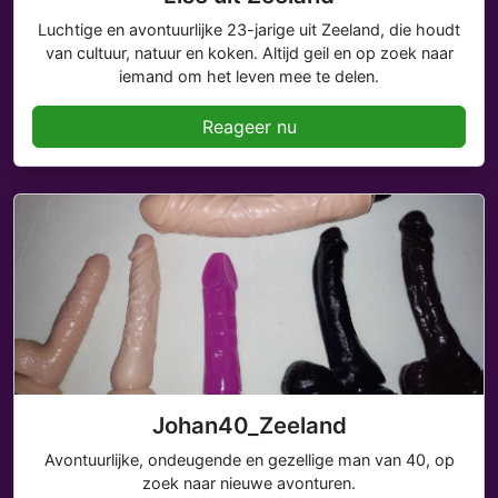
Luchtige en avontuurlijke 23-jarige uit Zeeland, die houdt
van cultuur, natuur en koken. Altijd geil en op zoek naar
iemand om het leven mee te delen.
Reageer nu
Johan40_Zeeland
Avontuurlijke, ondeugende en gezellige man van 40, op
zoek naar nieuwe avonturen.