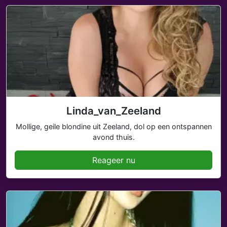
Linda_van_Zeeland
Mollige, geile blondine uit Zeeland, dol op een ontspannen
avond thuis.
Reageer nu