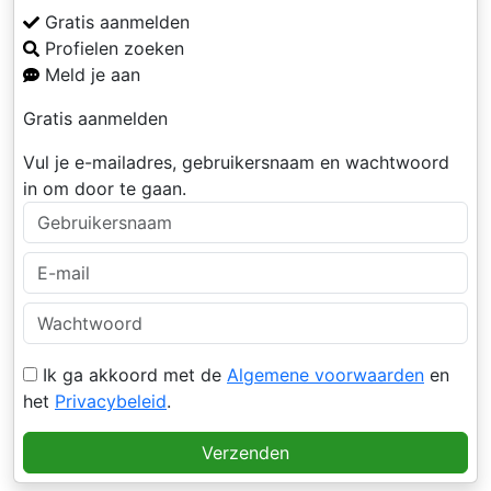
Gratis aanmelden
Profielen zoeken
Meld je aan
Gratis aanmelden
Vul je e-mailadres, gebruikersnaam en wachtwoord
in om door te gaan.
Ik ga akkoord met de
Algemene voorwaarden
en
het
Privacybeleid
.
Verzenden