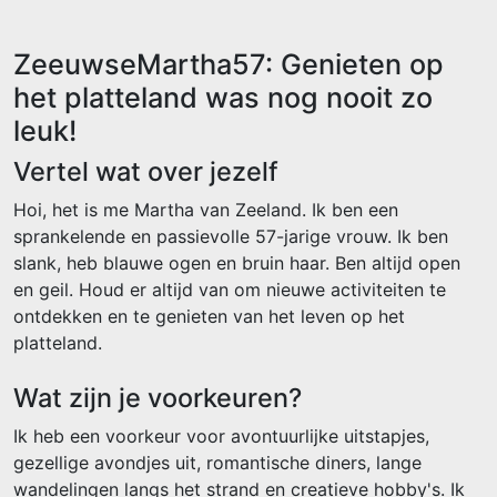
ZeeuwseMartha57: Genieten op
het platteland was nog nooit zo
leuk!
Vertel wat over jezelf
Hoi, het is me Martha van Zeeland. Ik ben een
sprankelende en passievolle 57-jarige vrouw. Ik ben
slank, heb blauwe ogen en bruin haar. Ben altijd open
en geil. Houd er altijd van om nieuwe activiteiten te
ontdekken en te genieten van het leven op het
platteland.
Wat zijn je voorkeuren?
Ik heb een voorkeur voor avontuurlijke uitstapjes,
gezellige avondjes uit, romantische diners, lange
wandelingen langs het strand en creatieve hobby's. Ik